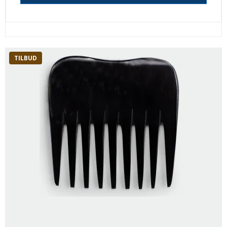
TILBUD