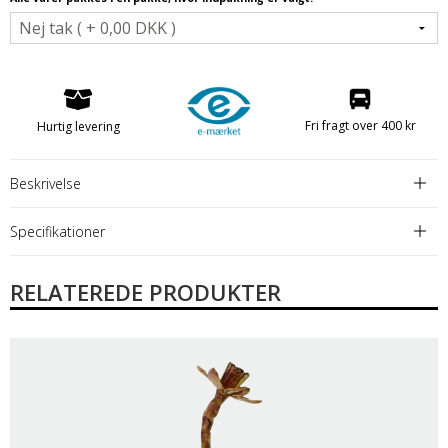
Fri fragt over 400 kr
Hurtig levering
Beskrivelse
Specifikationer
RELATEREDE PRODUKTER