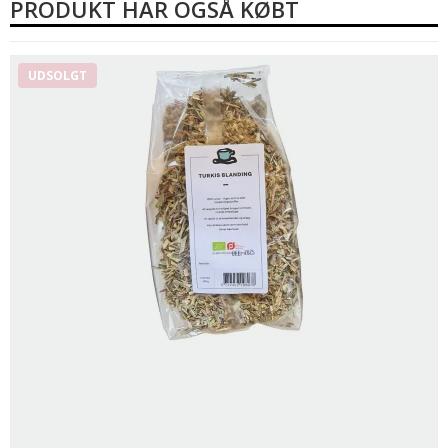
PRODUKT HAR OGSÅ KØBT
UDSOLGT