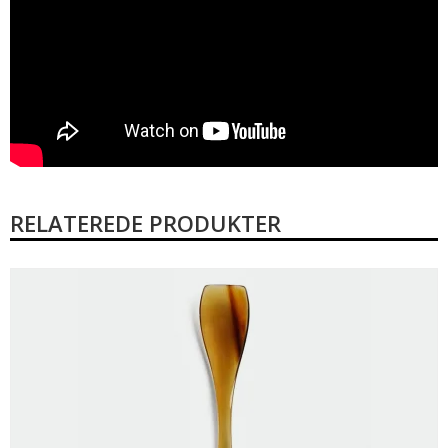
RELATEREDE PRODUKTER