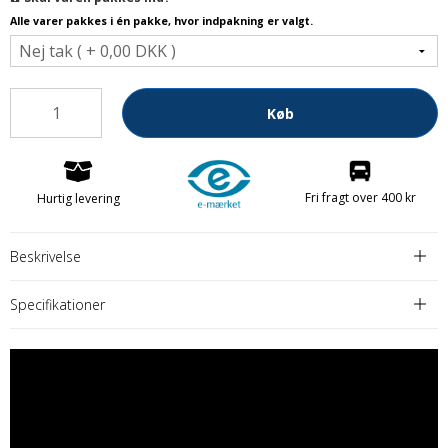
Alle varer pakkes i én pakke, hvor indpakning er valgt.
Køb
Fri fragt over 400 kr
Hurtig levering
Beskrivelse
Specifikationer