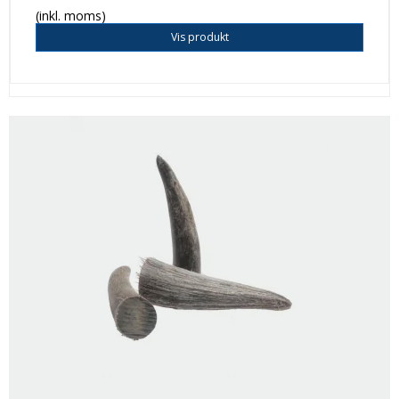
(inkl. moms)
Vis produkt