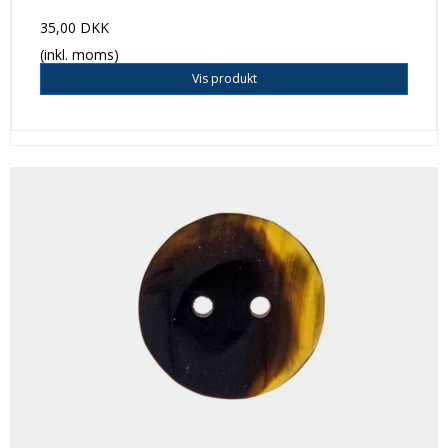
35,00 DKK
(inkl. moms)
Vis produkt