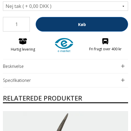
Køb
Fri fragt over 400 kr
Hurtig levering
Beskrivelse
Specifikationer
RELATEREDE PRODUKTER