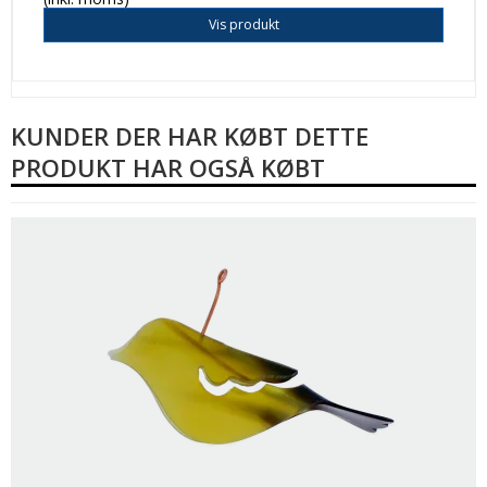
Vis produkt
KUNDER DER HAR KØBT DETTE
PRODUKT HAR OGSÅ KØBT