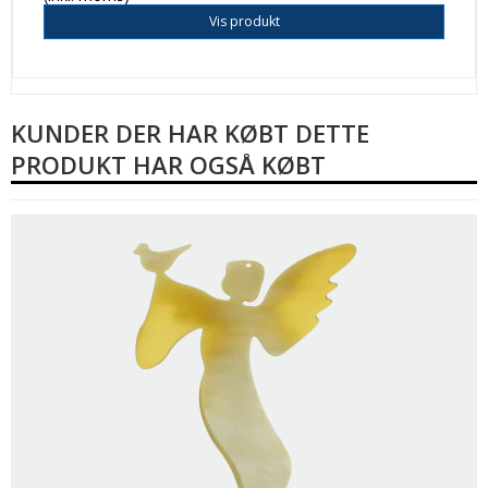
Vis produkt
KUNDER DER HAR KØBT DETTE
PRODUKT HAR OGSÅ KØBT