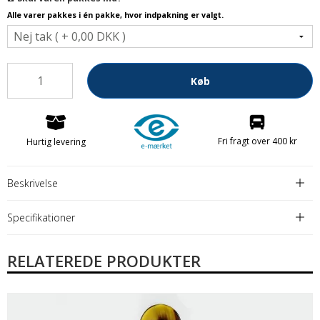
Alle varer pakkes i én pakke, hvor indpakning er valgt.
Køb
Fri fragt over 400 kr
Hurtig levering
Beskrivelse
Specifikationer
RELATEREDE PRODUKTER