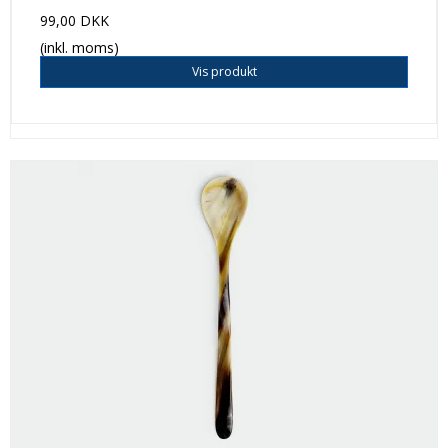
99,00 DKK
(inkl. moms)
Vis produkt