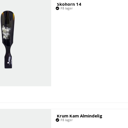
Skohorn 14
På lager
Krum Kam Almindelig
På lager