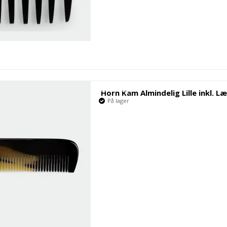
Horn Kam Almindelig Lille inkl. L
På lager