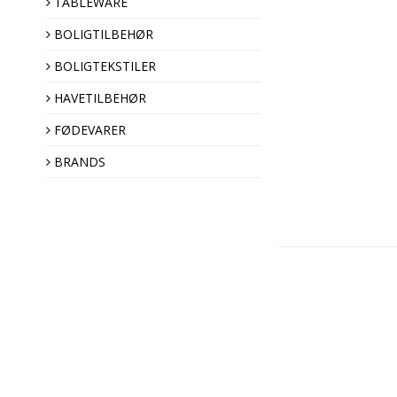
TABLEWARE
BOLIGTILBEHØR
BOLIGTEKSTILER
HAVETILBEHØR
FØDEVARER
BRANDS